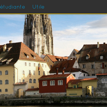
 étudiante
Utile