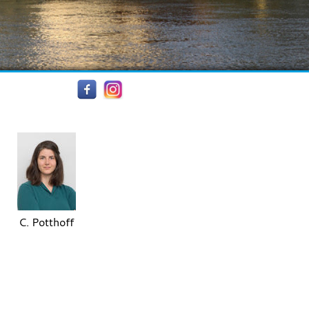
C. Potthoff