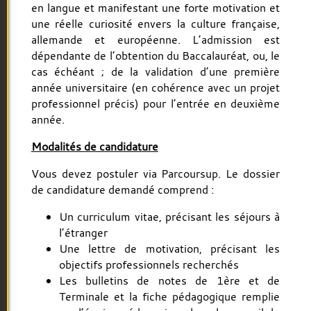
en langue et manifestant une forte motivation et
une réelle curiosité envers la culture française,
allemande et européenne. L’admission est
dépendante de l’obtention du Baccalauréat, ou, le
cas échéant ; de la validation d’une première
année universitaire (en cohérence avec un projet
professionnel précis) pour l’entrée en deuxième
année.
Modalités de candidature
Vous devez postuler via Parcoursup. Le dossier
de candidature demandé comprend :
Un curriculum vitae, précisant les séjours à
l’étranger
Une lettre de motivation, précisant les
objectifs professionnels recherchés
Les bulletins de notes de 1ère et de
Terminale et la fiche pédagogique remplie