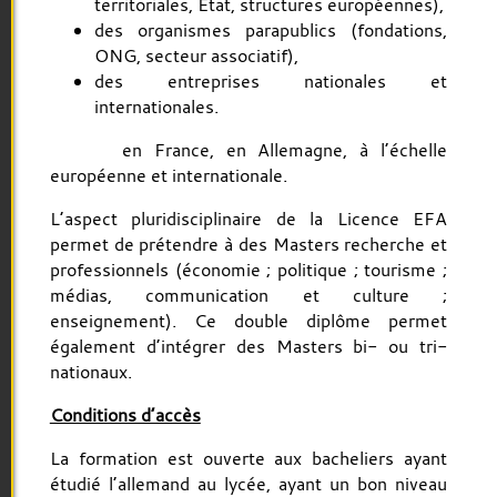
territoriales, État, structures européennes),
des organismes parapublics (fondations,
ONG, secteur associatif),
des entreprises nationales et
internationales.
en France, en Allemagne, à l’échelle
européenne et internationale.
L’aspect pluridisciplinaire de la Licence EFA
permet de prétendre à des Masters recherche et
professionnels (économie ; politique ; tourisme ;
médias, communication et culture ;
enseignement). Ce double diplôme permet
également d’intégrer des Masters bi- ou tri-
nationaux.
Conditions d’accès
La formation est ouverte aux bacheliers ayant
étudié l’allemand au lycée, ayant un bon niveau