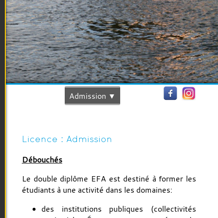
Admission
Licence : Admission
Débouchés
Le double diplôme EFA est destiné à former les
étudiants à une activité dans les domaines:
des institutions publiques (collectivités